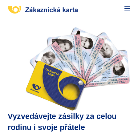
Vyzvedávejte zásilky za celou
rodinu i svoje přátele