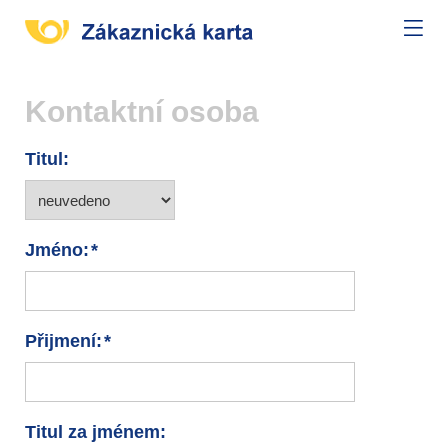
Kontaktní osoba
Titul:
Jméno:
Přijmení:
Titul za jménem: