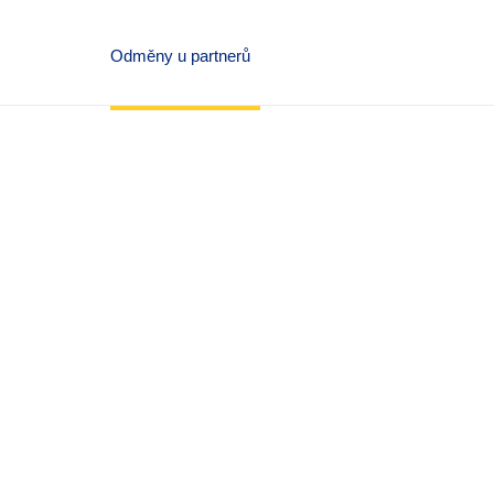
Odměny u partnerů